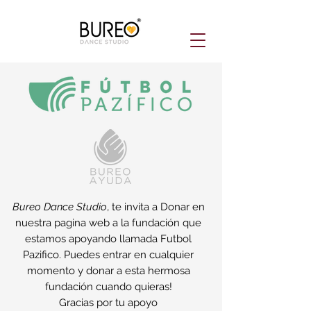
Bureo Dance Studio
, te invita a Donar en
nuestra pagina web a la fundación que
estamos apoyando llamada Futbol
Pazifico. Puedes entrar en cualquier
momento y donar a esta hermosa
fundación cuando quieras!
Gracias por tu apoyo