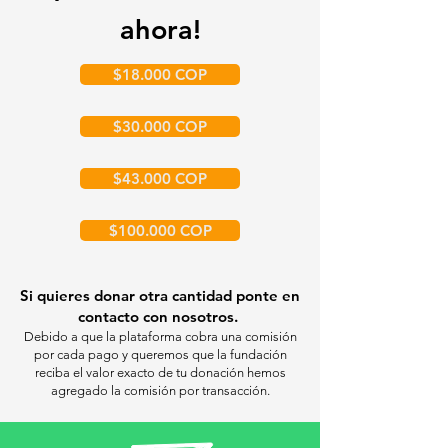
ahora!
$18.000 COP
$30.000 COP
$43.000 COP
$100.000 COP
Si quieres donar otra cantidad ponte en
contacto con nosotros.
Debido a que la plataforma cobra una comisión
por cada pago y queremos que la fundación
reciba el valor exacto de tu donación hemos
agregado la comisión por transacción.