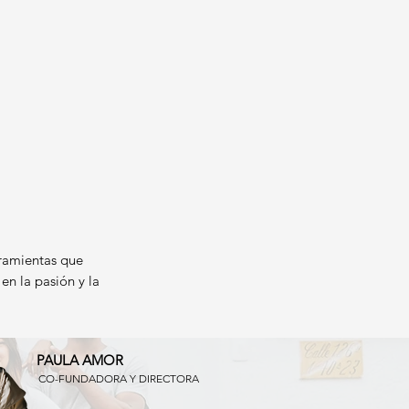
ramientas que
en la pasión y la
PAULA AMOR
CO-FUNDADORA Y DIRECTORA