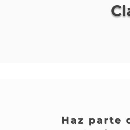
Cl
Haz parte