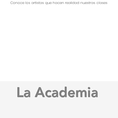
Conoce los artistas que hacen realidad nuestras clases
La Academia